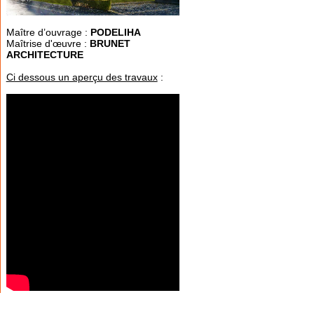
Maître d’ouvrage :
PODELIHA
Maîtrise d'œuvre :
BRUNET
ARCHITECTURE
Ci dessous un aperçu des travaux
: