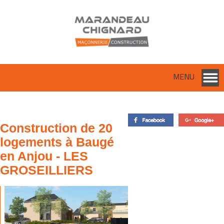
MENU
Construction de 20
logements à Baugé
en Anjou - LES
GROSEILLIERS